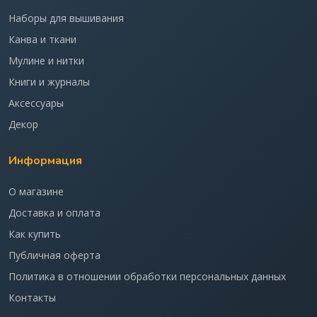
Наборы для вышивания
Канва и ткани
Мулине и нитки
Книги и журналы
Аксессуары
Декор
Информация
О магазине
Доставка и оплата
Как купить
Публичная оферта
Политика в отношении обработки персональных данных
Контакты