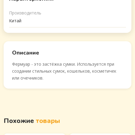
Производитель
Китай
Описание
Фермуар - это застёжка сумки. Используется при
создании стильных сумок, кошельков, косметичек
или очечников.
Похожие
товары