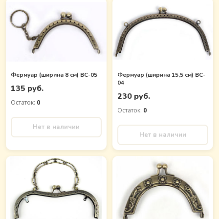
Фермуар (ширина 8 см) BC-05
Фермуар (ширина 15,5 см) BC-
04
135 руб.
230 руб.
Остаток:
0
Остаток:
0
Нет в наличии
Нет в наличии