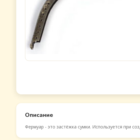
Описание
Фермуар - это застёжка сумки. Используется при со