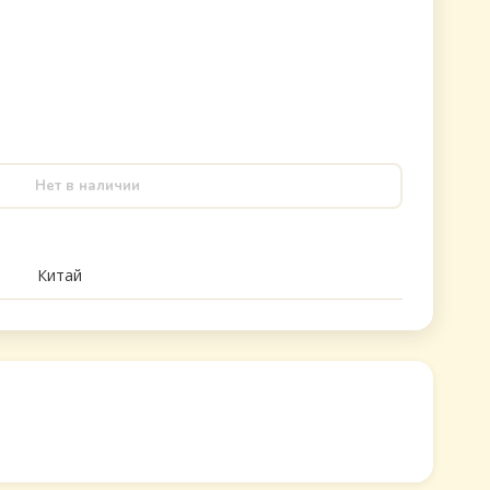
Нет в наличии
Китай