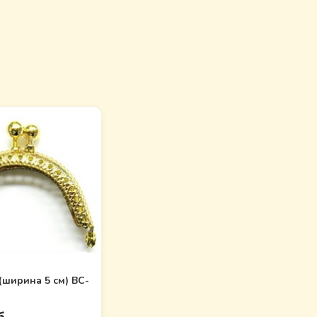
(ширина 5 см) BC-