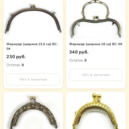
Фермуар (ширина 15,5 см) BC-
Фермуар (ширина 18 см) BC-09
04
340 руб.
230 руб.
Остаток:
0
Остаток:
0
Нет в наличии
Нет в наличии