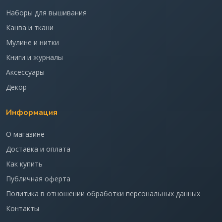
Наборы для вышивания
Канва и ткани
Мулине и нитки
Книги и журналы
Аксессуары
Декор
Информация
О магазине
Доставка и оплата
Как купить
Публичная оферта
Политика в отношении обработки персональных данных
Контакты