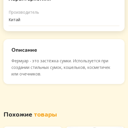
Производитель
Китай
Описание
Фермуар - это застёжка сумки. Используется при
создании стильных сумок, кошельков, косметичек
или очечников.
Похожие
товары