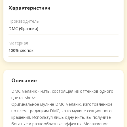
Характеристики
Производитель
DMC (Франция)
Материал
100% хлопок
Описание
DMC меланж - нить, состоящая из оттенков одного
цвета. <br />
Оригинальное мулине DMC меланж, изготовленное
по всем традициям DMC, - это мулине секционного
крашения. Используя лишь одну нить, вы получите
богатые и разнообразные эффекты. Меланжевое