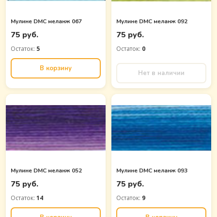
Мулине DMC меланж 067
Мулине DMC меланж 092
75 руб.
75 руб.
Остаток:
5
Остаток:
0
В корзину
Нет в наличии
Мулине DMC меланж 052
Мулине DMC меланж 093
75 руб.
75 руб.
Остаток:
14
Остаток:
9