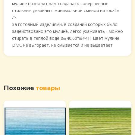
мулине позволит вам создавать совершенные
стильные дизайны с минимальной сменой ниток.<br
/>
За готовыми изделиями, в создании которых было
задействовано это мулине, легко ухаживать - можно
стирать в теплой воде &#40;60°&#41;. Цвет мулине
DMC не выгорает, не смывается и не выцветает.
Похожие
товары