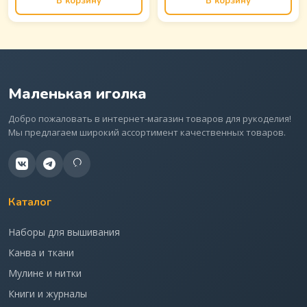
В корзину
В корзину
Маленькая иголка
Добро пожаловать в интернет-магазин товаров для рукоделия!
Мы предлагаем широкий ассортимент качественных товаров.
Каталог
Наборы для вышивания
Канва и ткани
Мулине и нитки
Книги и журналы