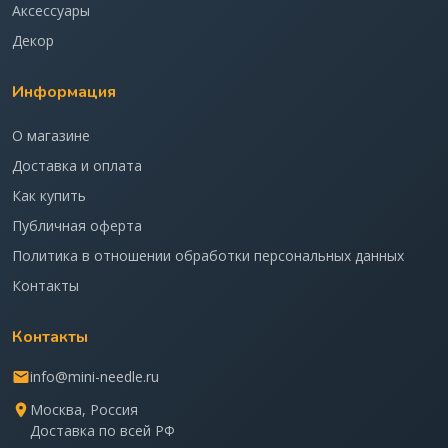
Аксессуары
Декор
Информация
О магазине
Доставка и оплата
Как купить
Публичная оферта
Политика в отношении обработки персональных данных
Контакты
Контакты
info@mini-needle.ru
Москва, Россия
Доставка по всей РФ