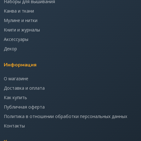
Наборы для вышивания
Канва и ткани
Мулине и нитки
Книги и журналы
Аксессуары
Декор
Информация
О магазине
Доставка и оплата
Как купить
Публичная оферта
Политика в отношении обработки персональных данных
Контакты