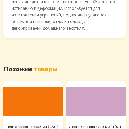
ленты является высокая прочность, устойчивость к
истиранию и деформации. Используется для
изготовления украшений, подарочных упаковок,
объемной вышивки, отделки одежды,
декорировании домашнего текстиля.
Похожие
товары
Лента капроновая 3 мм ( 1/8 ")
Лента капроновая 3 мм ( 1/8 ")