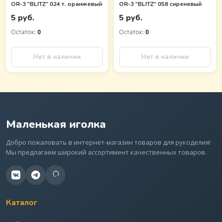
OR-3 "BLITZ" 024 т. оранжевый
OR-3 "BLITZ" 058 сиреневый
5 руб.
5 руб.
Остаток:
0
Остаток:
0
Нет в наличии
Нет в наличии
Маленькая иголка
Добро пожаловать в интернет-магазин товаров для рукоделия!
Мы предлагаем широкий ассортимент качественных товаров.
Каталог