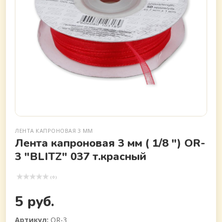
ЛЕНТА КАПРОНОВАЯ 3 ММ
Лента капроновая 3 мм ( 1/8 ") OR-
3 "BLITZ" 037 т.красный
( 0 )
5 руб.
Артикул:
OR-3