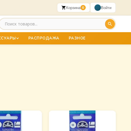
Корзина
Войти
0
ССУАРЫ
РАСПРОДАЖА
РАЗНОЕ