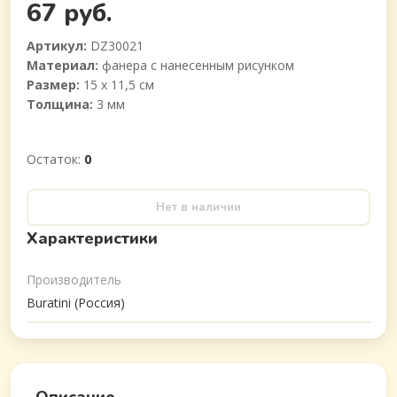
67 руб.
Артикул:
DZ30021
Материал:
фанера с нанесенным рисунком
Размер:
15 х 11,5 см
Толщина:
3 мм
Остаток:
0
Нет в наличии
Характеристики
Производитель
Buratini (Россия)