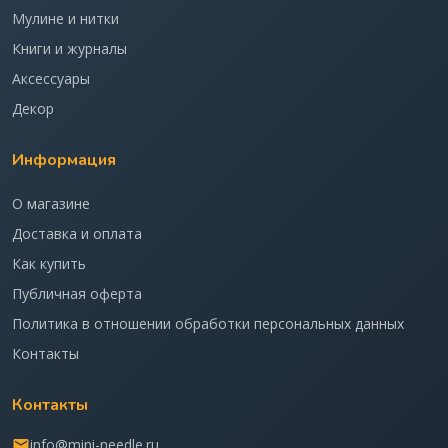
Мулине и нитки
Книги и журналы
Аксессуары
Декор
Информация
О магазине
Доставка и оплата
Как купить
Публичная оферта
Политика в отношении обработки персональных данных
Контакты
Контакты
info@mini-needle.ru