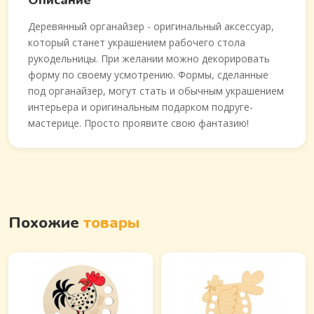
Описание
Деревянный органайзер - оригинальный аксессуар,
который станет украшением рабочего стола
рукодельницы. При желании можно декорировать
форму по своему усмотрению. Формы, сделанные
под органайзер, могут стать и обычным украшением
интерьера и оригинальным подарком подруге-
мастерице. Просто проявите свою фантазию!
Похожие
товары