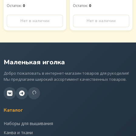
Остаток:
0
Остаток:
0
Нет в наличии
Нет в наличии
Маленькая иголка
Добро пожаловать в интернет-магазин товаров для рукоделия!
Мы предлагаем широкий ассортимент качественных товаров.
Каталог
Наборы для вышивания
Канва и ткани